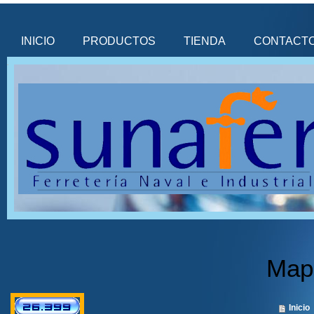
INICIO
PRODUCTOS
TIENDA
CONTACT
Mapa
Inicio